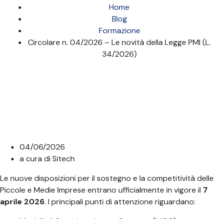
Home
Blog
Formazione
Circolare n. 04/2026 – Le novità della Legge PMI (L.
34/2026)
04/06/2026
a cura di
Sitech
Le nuove disposizioni per il sostegno e la competitività delle
Piccole e Medie Imprese entrano ufficialmente in vigore il
7
aprile 2026
. I principali punti di attenzione riguardano: