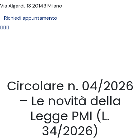
Via Algardi, 13
20148 Milano
Richiedi appuntamento
Circolare n. 04/2026
– Le novità della
Legge PMI (L.
34/2026)