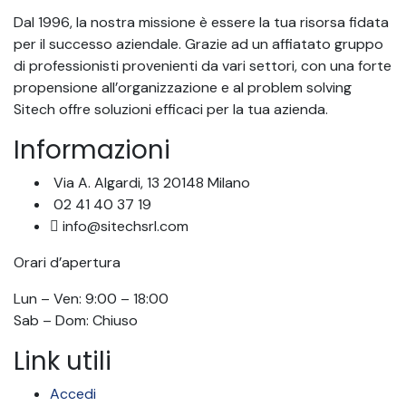
Dal 1996, la nostra missione è essere la tua risorsa fidata
per il successo aziendale. Grazie ad un affiatato gruppo
di professionisti provenienti da vari settori, con una forte
propensione all’organizzazione e al problem solving
Sitech offre soluzioni efficaci per la tua azienda.
Informazioni
Via A. Algardi, 13 20148 Milano
02 41 40 37 19
info@sitechsrl.com
Orari d’apertura
Lun – Ven: 9:00 – 18:00
Sab – Dom: Chiuso
Link utili
Accedi