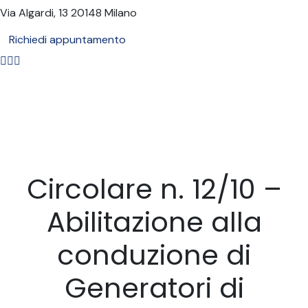
Via Algardi, 13
20148 Milano
Richiedi appuntamento
Circolare n. 12/10 –
Abilitazione alla
conduzione di
Generatori di