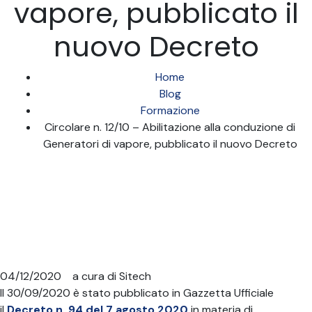
vapore, pubblicato il
nuovo Decreto
Home
Blog
Formazione
Circolare n. 12/10 – Abilitazione alla conduzione di
Generatori di vapore, pubblicato il nuovo Decreto
04/12/2020
a cura di
Sitech
Il 30/09/2020 è stato pubblicato in Gazzetta Ufficiale
il
Decreto n. 94 del 7 agosto 2020
in materia di