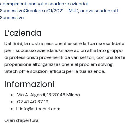
adempimenti annuali e scadenze aziendali
Successivo
Circolare n.01/2021 – MUD, nuova scadenza
Successivo
L’azienda
Dal 1996, la nostra missione è essere la tua risorsa fidata
per il successo aziendale. Grazie ad un affiatato gruppo
di professionisti provenienti da vari settori, con una forte
propensione all’organizzazione e al problem solving
Sitech offre soluzioni efficaci per la tua azienda.
Informazioni
Via A. Algardi, 13 20148 Milano
02 41 40 37 19
info@sitechsrl.com
Orari d’apertura